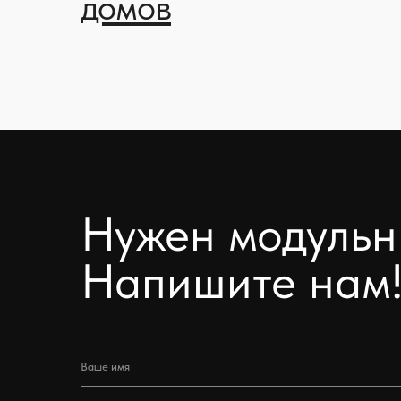
Напишите нам!
+7
Я даю согласие на обработку моих персональных данных в соответствии с
Политикой обработки персональных данных.
Отправить